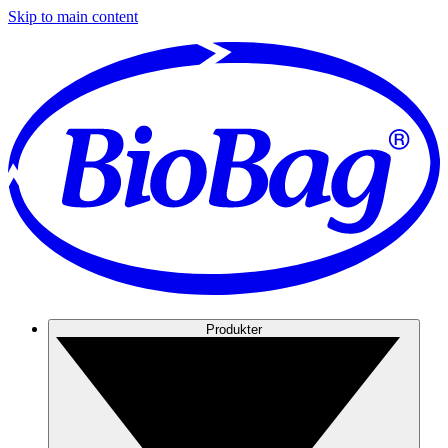
Skip to main content
Produkter