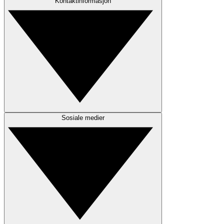
Kontaktinformasjon
Sosiale medier