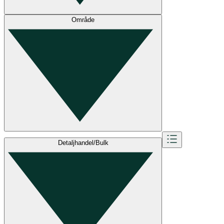
Område
Detaljhandel/Bulk