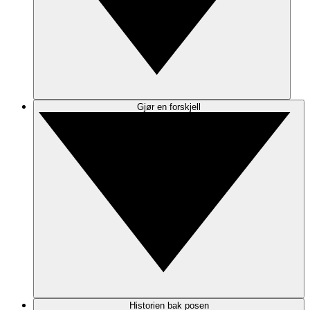
Gjør en forskjell
Historien bak posen