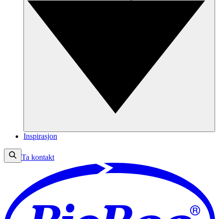
Inspirasjon
Ta kontakt