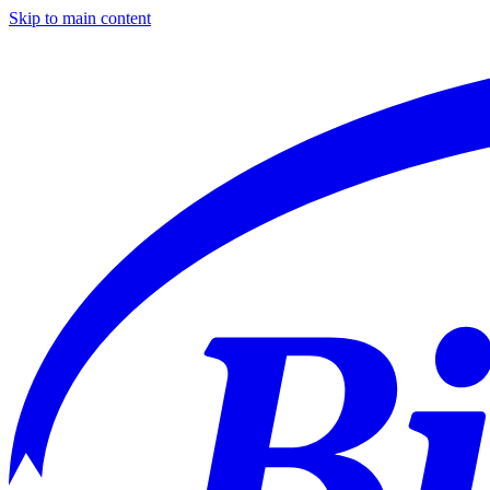
Skip to main content