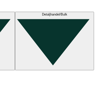
Detaljhandel/Bulk