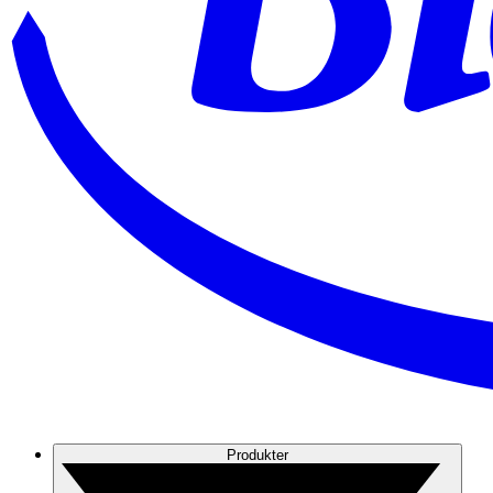
Produkter