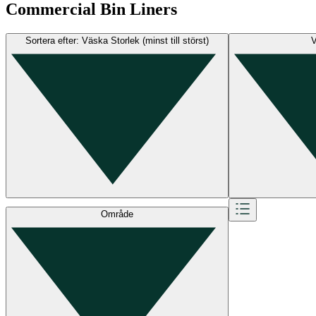
Commercial Bin Liners
Sortera efter: Väska Storlek (minst till störst)
V
Område