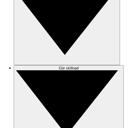
Gör skillnad