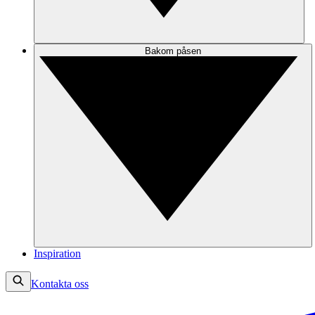
Bakom påsen
Inspiration
Kontakta oss