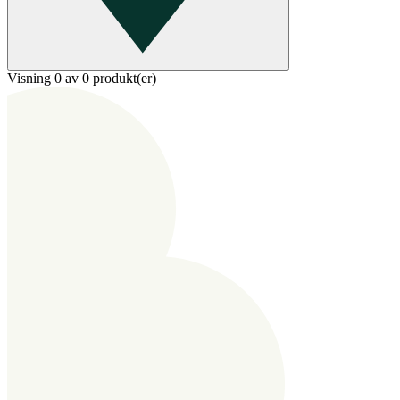
Visning 0 av 0 produkt(er)