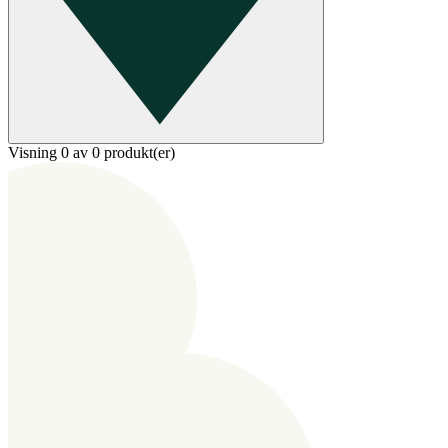
Visning 0 av 0 produkt(er)