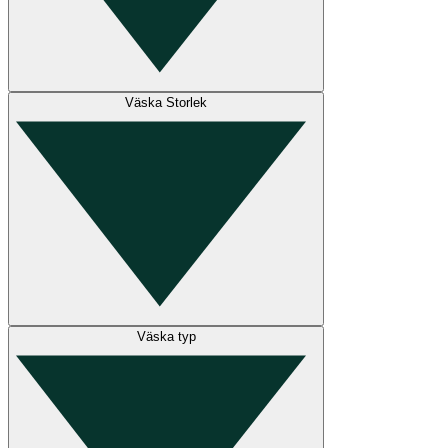
Väska Storlek
Väska typ