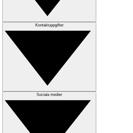
Kontaktuppgifter
Sociala medier