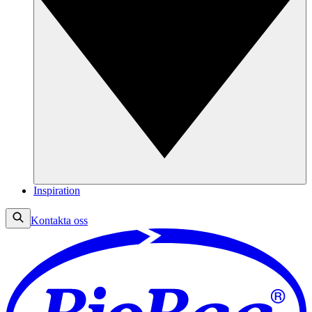
Inspiration
Kontakta oss