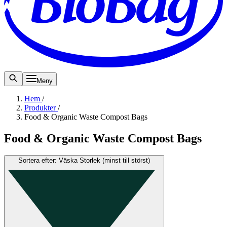
Meny
Hem
/
Produkter
/
Food & Organic Waste Compost Bags
Food & Organic Waste Compost Bags
Sortera efter: Väska Storlek (minst till störst)