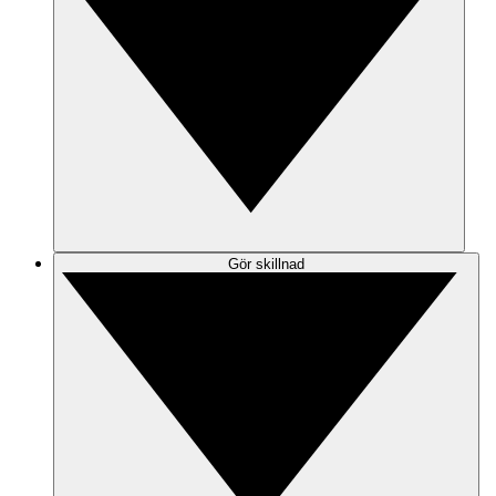
Gör skillnad