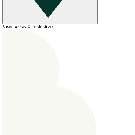
Visning 0 av 0 produkt(er)