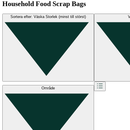
Household Food Scrap Bags
Sortera efter: Väska Storlek (minst till störst)
V
Område