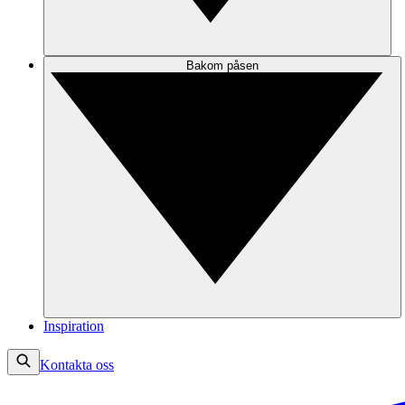
Bakom påsen
Inspiration
Kontakta oss