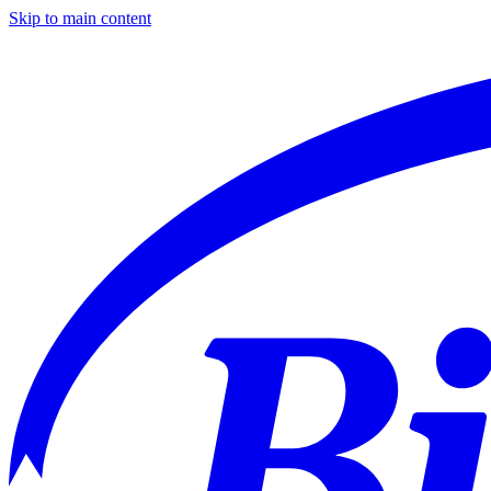
Skip to main content