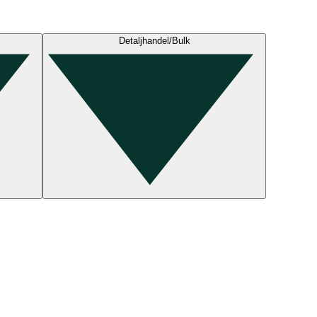
Detaljhandel/Bulk