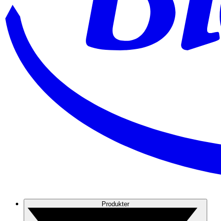
Produkter