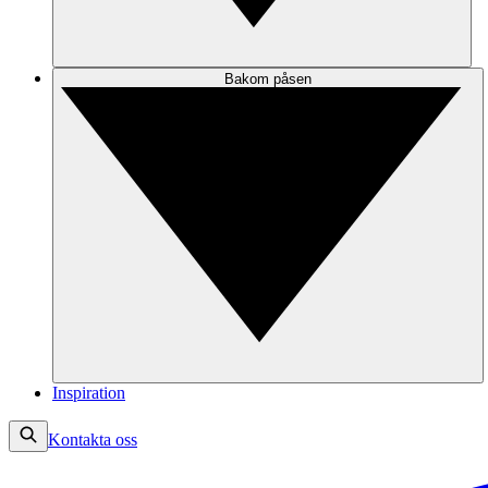
Bakom påsen
Inspiration
Kontakta oss