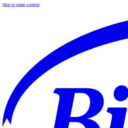
Skip to main content