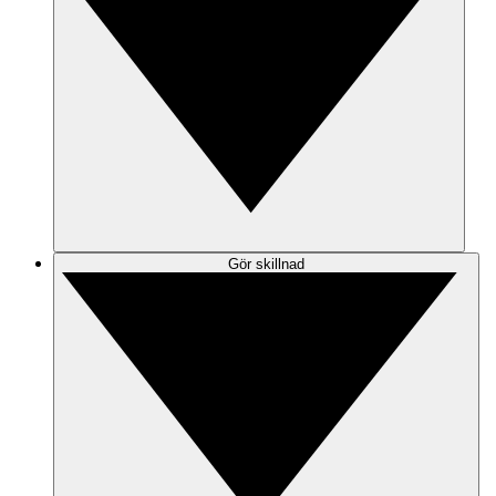
Gör skillnad