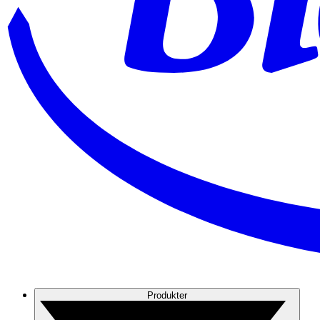
Produkter