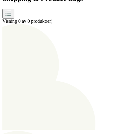
Visning 0 av 0 produkt(er)