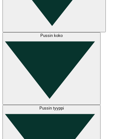
Pussin koko
Pussin tyyppi