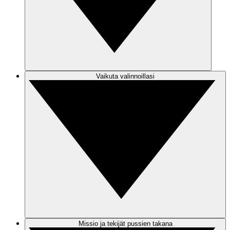
Vaikuta valinnoillasi
Missio ja tekijät pussien takana