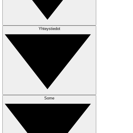
Yhteystiedot
Some