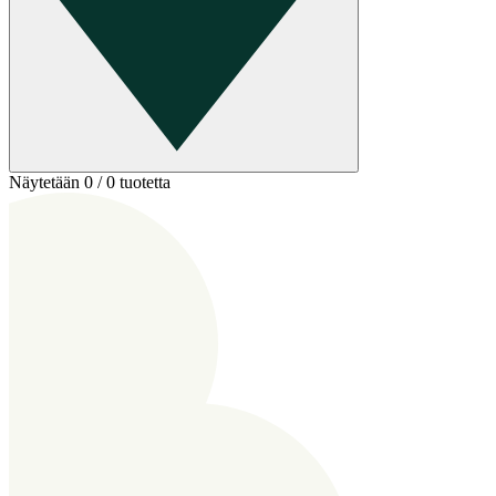
Näytetään 0 / 0 tuotetta