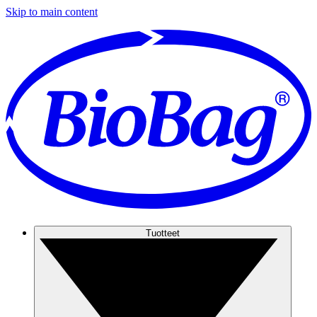
Skip to main content
Tuotteet