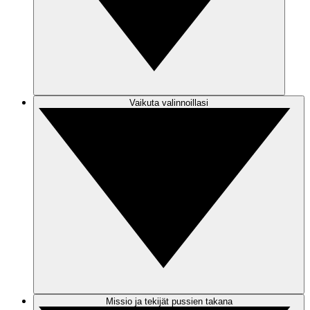
Vaikuta valinnoillasi
Missio ja tekijät pussien takana