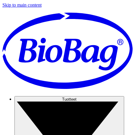
Skip to main content
Tuotteet