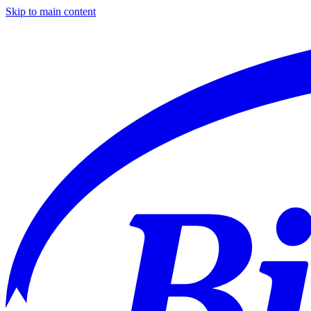
Skip to main content