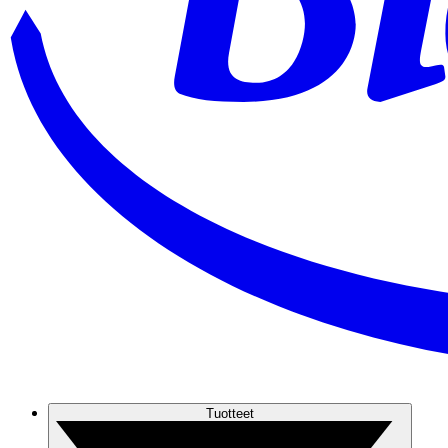
Tuotteet