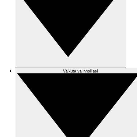
Vaikuta valinnoillasi