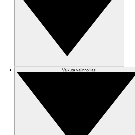
Vaikuta valinnoillasi