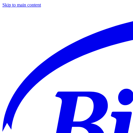
Skip to main content