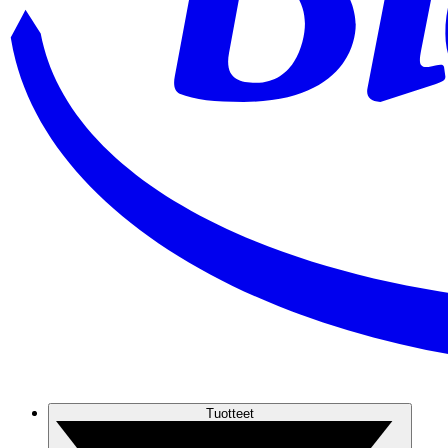
Tuotteet