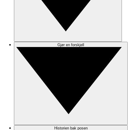
Gjør en forskjell
Historien bak posen