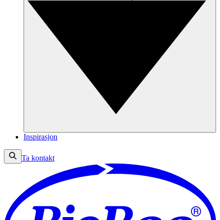
Inspirasjon
Ta kontakt