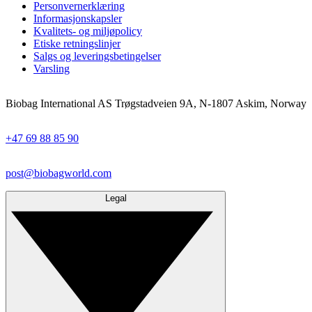
Personvernerklæring
Informasjonskapsler
Kvalitets- og miljøpolicy
Etiske retningslinjer
Salgs og leveringsbetingelser
Varsling
Biobag International AS Trøgstadveien 9A, N-1807 Askim, Norway
+47 69 88 85 90
post@biobagworld.com
Legal