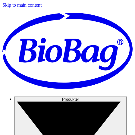
Skip to main content
Produkter