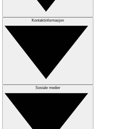
Kontaktinformasjon
Sosiale medier