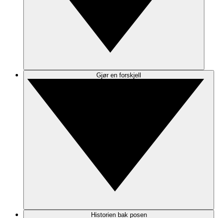
Gjør en forskjell
Historien bak posen