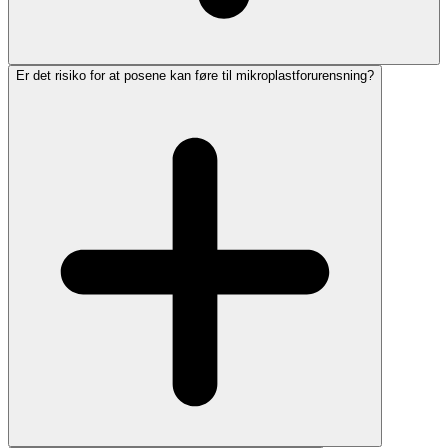
Er det risiko for at posene kan føre til mikroplastforurensning?