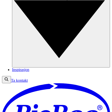
Inspirasjon
Ta kontakt