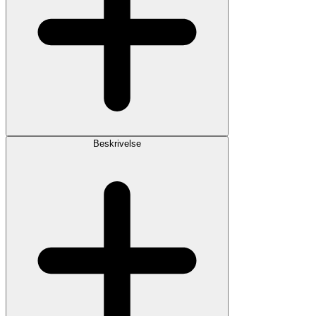
Beskrivelse