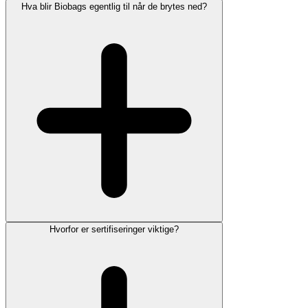
Hva blir Biobags egentlig til når de brytes ned?
Hvorfor er sertifiseringer viktige?