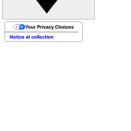
Your Privacy Choices
Notice at collection