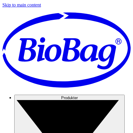
Skip to main content
Produkter