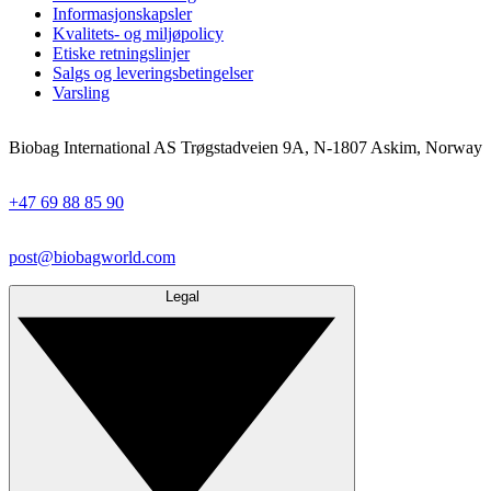
Informasjonskapsler
Kvalitets- og miljøpolicy
Etiske retningslinjer
Salgs og leveringsbetingelser
Varsling
Biobag International AS Trøgstadveien 9A, N-1807 Askim, Norway
+47 69 88 85 90
post@biobagworld.com
Legal