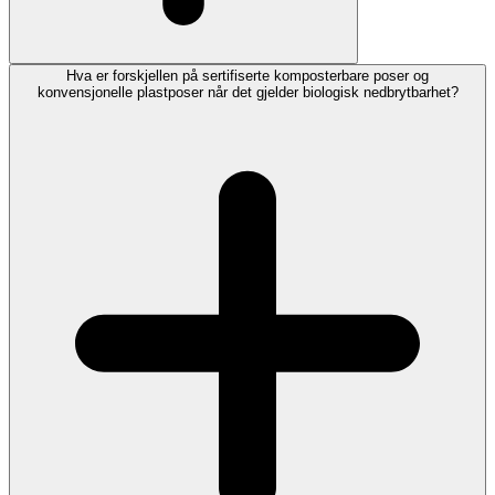
Hva er forskjellen på sertifiserte komposterbare poser og
konvensjonelle plastposer når det gjelder biologisk nedbrytbarhet?