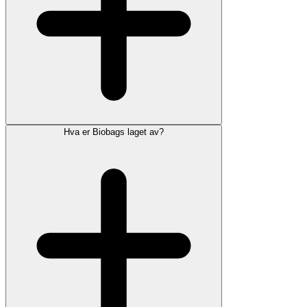
Hva er Biobags laget av?