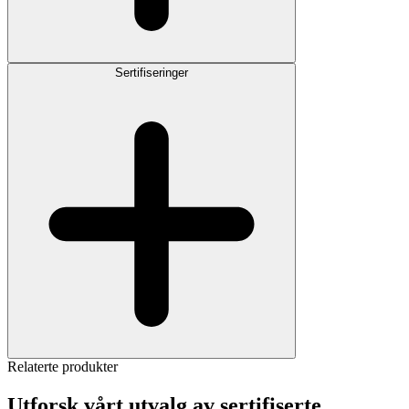
Sertifiseringer
Relaterte produkter
Utforsk vårt utvalg av sertifiserte