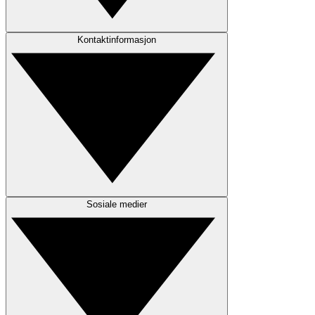
Kontaktinformasjon
Sosiale medier