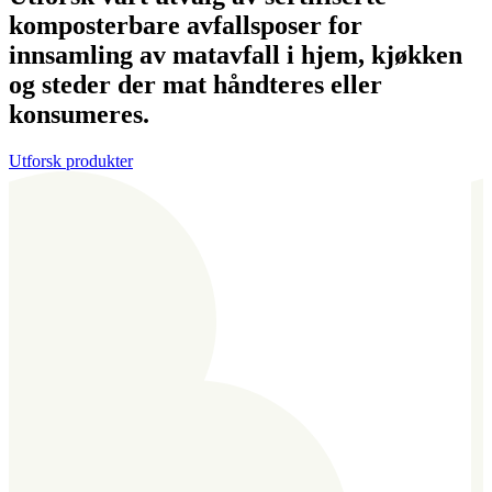
komposterbare avfallsposer for
innsamling av matavfall i hjem, kjøkken
og steder der mat håndteres eller
konsumeres.
Utforsk produkter