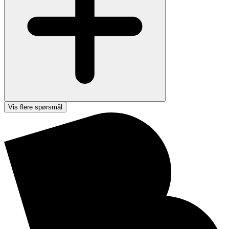
Vis flere spørsmål