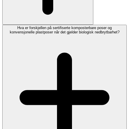
Hva er forskjellen på sertifiserte komposterbare poser og
konvensjonelle plastposer når det gjelder biologisk nedbrytbarhet?