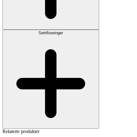
Sertifiseringer
Relaterte produkter