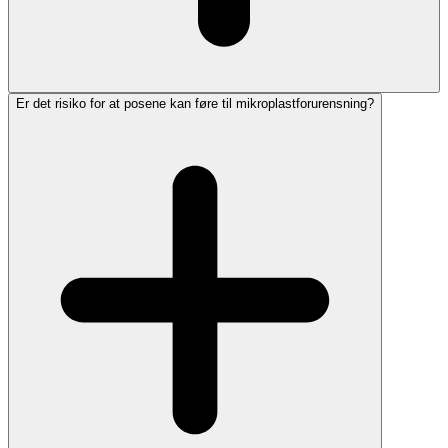
Er det risiko for at posene kan føre til mikroplastforurensning?