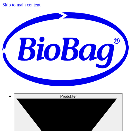
Skip to main content
Produkter