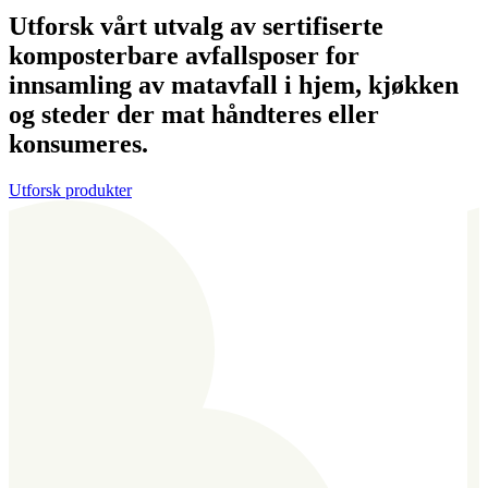
Utforsk vårt utvalg av sertifiserte
komposterbare avfallsposer for
innsamling av matavfall i hjem, kjøkken
og steder der mat håndteres eller
konsumeres.
Utforsk produkter