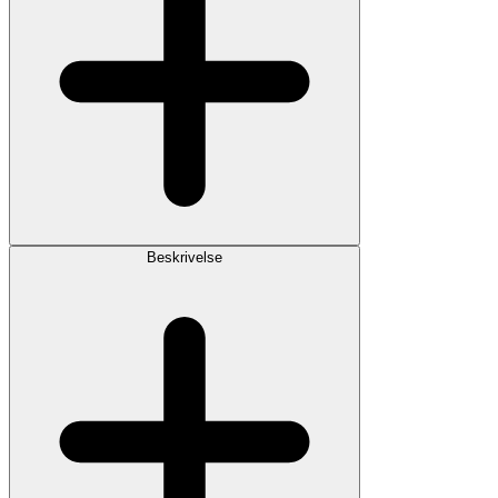
Beskrivelse