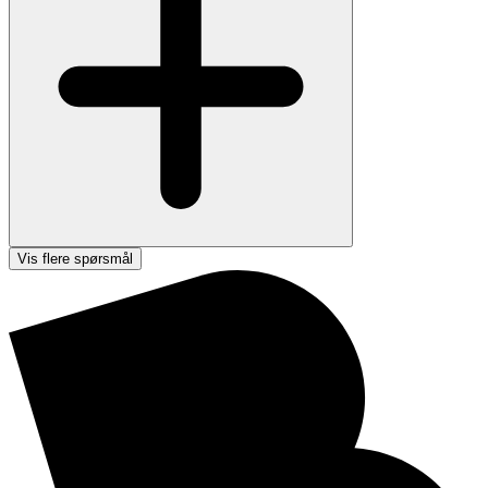
Vis flere spørsmål