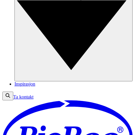
Inspirasjon
Ta kontakt