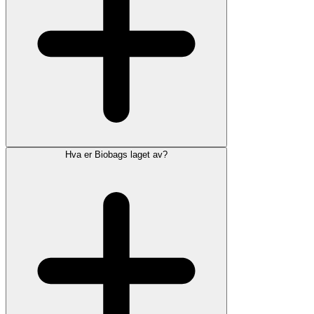
Hva er Biobags laget av?