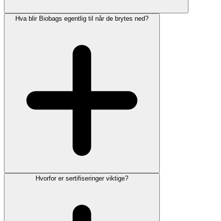
Hva blir Biobags egentlig til når de brytes ned?
Hvorfor er sertifiseringer viktige?