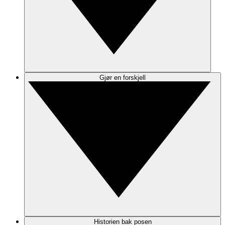
Gjør en forskjell
Historien bak posen