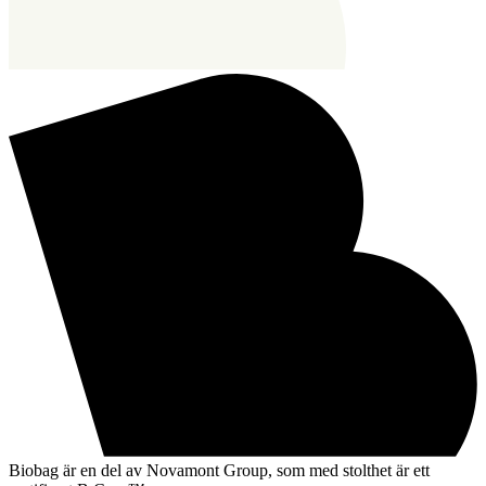
Biobag är en del av Novamont Group, som med stolthet är ett