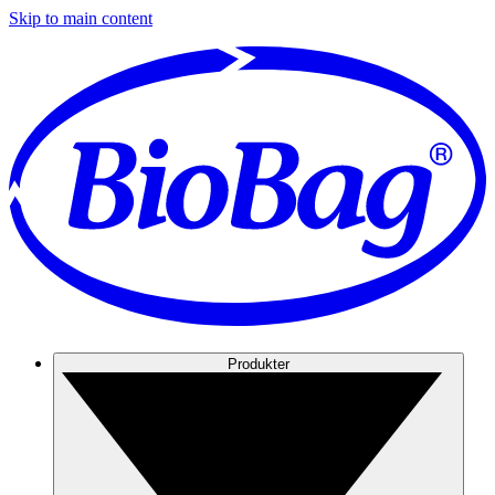
Skip to main content
Produkter