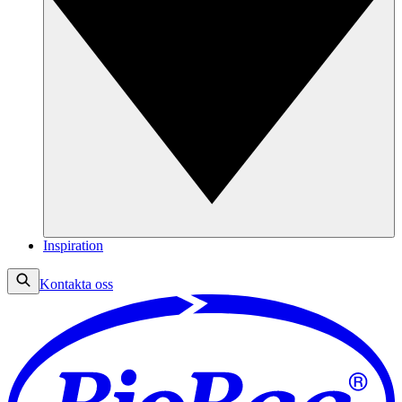
Inspiration
Kontakta oss