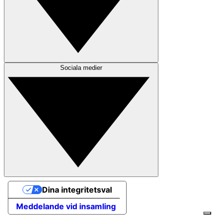
Sociala medier
Dina integritetsval
Meddelande vid insamling