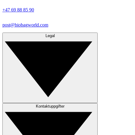
+47 69 88 85 90
post@biobagworld.com
Legal
Kontaktuppgifter