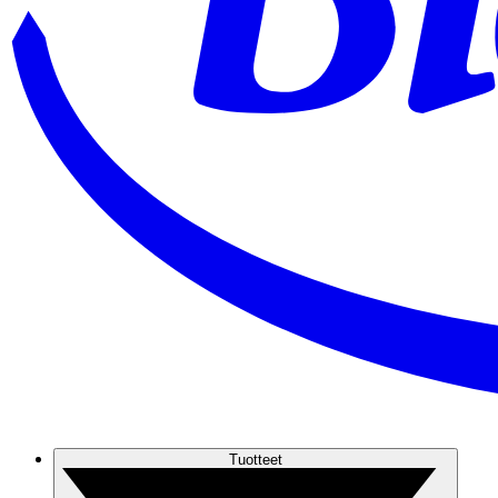
Tuotteet