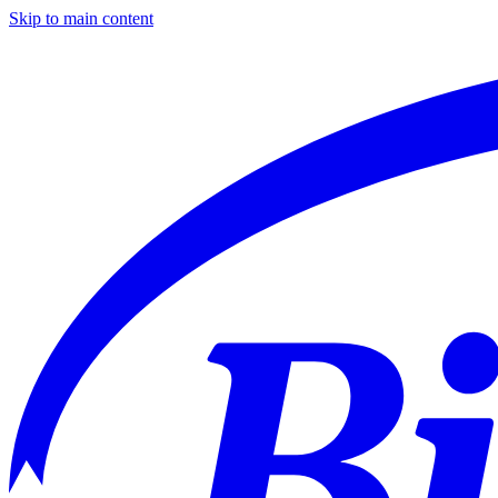
Skip to main content