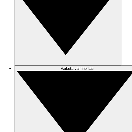
Vaikuta valinnoillasi