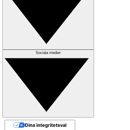
Sociala medier
Dina integritetsval