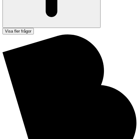
Visa fler frågor