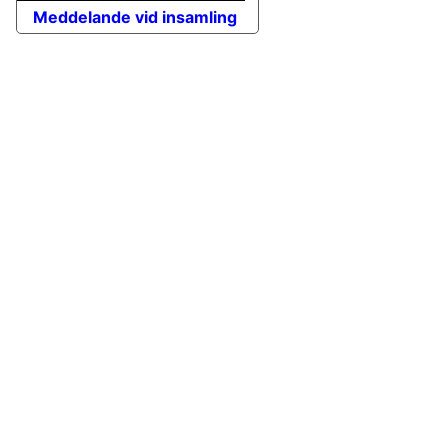
Meddelande vid insamling