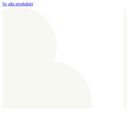
Se alla produkter