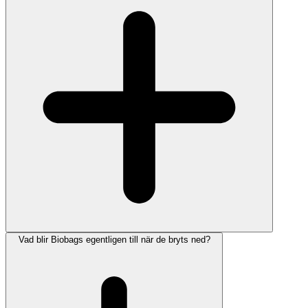
Vad blir Biobags egentligen till när de bryts ned?