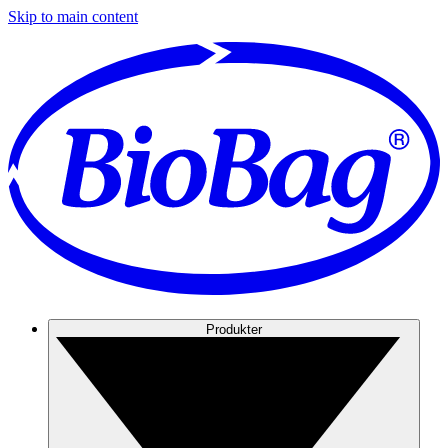
Skip to main content
Produkter