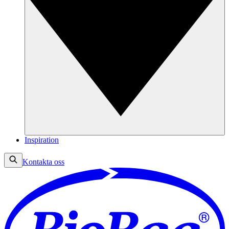
Inspiration
Kontakta oss