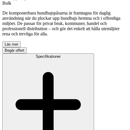
Bulk
De komposterbara hundbajspåsarna är framtagna för daglig
användning när du plockar upp hundbajs hemma och i offentliga
miljöer. De passar för privat bruk, kommuner, handel och
professionell distribution – och gör det enkelt att hålla utemiljöer
rena och trevliga för alla.
Läs mer
Begär offert
Specifikationer