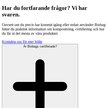
Har du fortfarande frågor? Vi har
svaren.
Oavsett om du precis har kommit igång eller redan använder Biobag
hittar du praktisk information om kompostering, certifiering och hur
du får ut det mesta av våra produkter.
Kontakta oss för mer hjälp
Är Biobags certifierade?