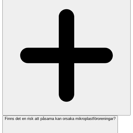
Finns det en risk att påsarna kan orsaka mikroplastföroreningar?