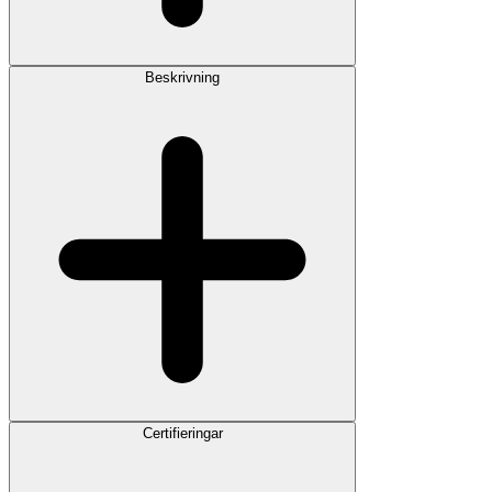
Beskrivning
Certifieringar