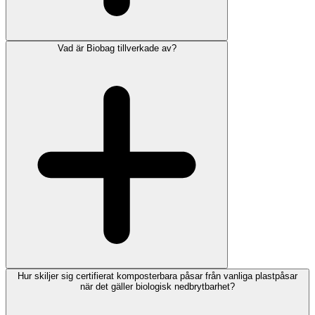
Vad är Biobag tillverkade av?
Hur skiljer sig certifierat komposterbara påsar från vanliga plastpåsar
när det gäller biologisk nedbrytbarhet?