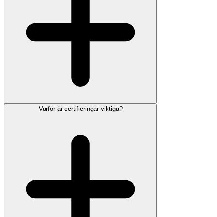
Varför är certifieringar viktiga?