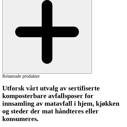
Relaterade produkter
Utforsk vårt utvalg av sertifiserte
komposterbare avfallsposer for
innsamling av matavfall i hjem, kjøkken
og steder der mat håndteres eller
konsumeres.