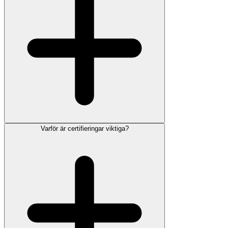
Varför är certifieringar viktiga?