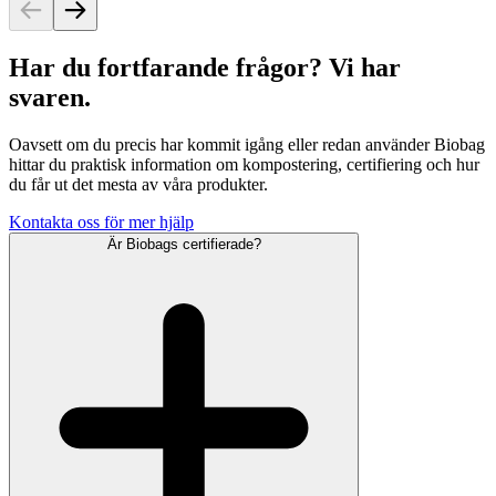
Har du fortfarande frågor? Vi har
svaren.
Oavsett om du precis har kommit igång eller redan använder Biobag
hittar du praktisk information om kompostering, certifiering och hur
du får ut det mesta av våra produkter.
Kontakta oss för mer hjälp
Är Biobags certifierade?