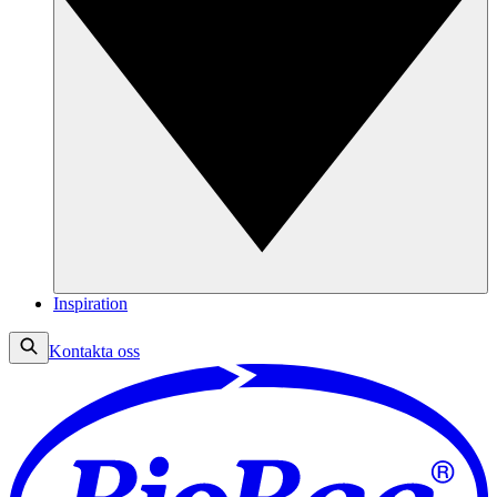
Inspiration
Kontakta oss