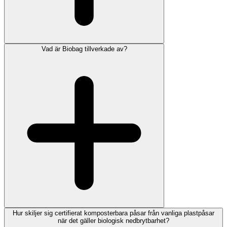
Vad är Biobag tillverkade av?
Hur skiljer sig certifierat komposterbara påsar från vanliga plastpåsar
när det gäller biologisk nedbrytbarhet?