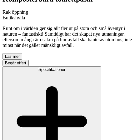
Rak öppning
Butikshylla
Runt om i världen ger sig allt fler ut på stora och små äventyr i
naturen – fantastiskt! Samtidigt har det skapat nya utmaningar,
eftersom många är osäkra på hur avfall ska hanteras utomhus, inte
minst när det gäller mänskligt avfall.
Läs mer
Begär offert
Specifikationer