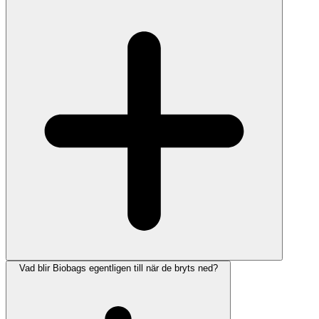
Vad blir Biobags egentligen till när de bryts ned?