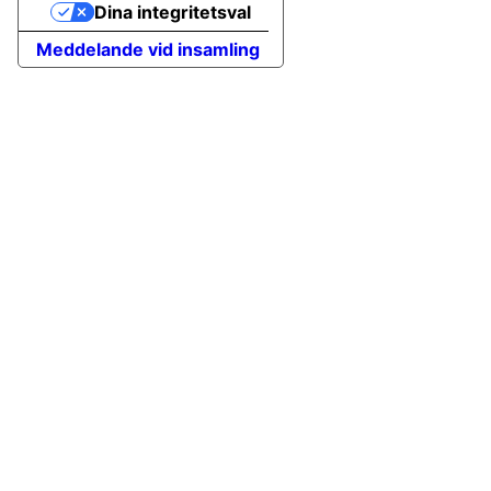
Dina integritetsval
Meddelande vid insamling