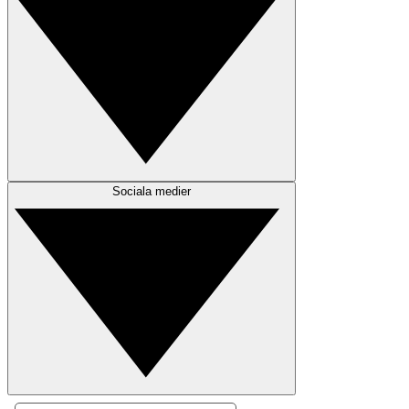
Sociala medier