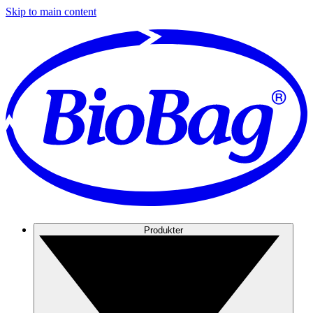
Skip to main content
Produkter