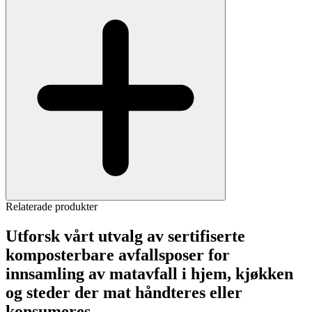
Relaterade produkter
Utforsk vårt utvalg av sertifiserte
komposterbare avfallsposer for
innsamling av matavfall i hjem, kjøkken
og steder der mat håndteres eller
konsumeres.