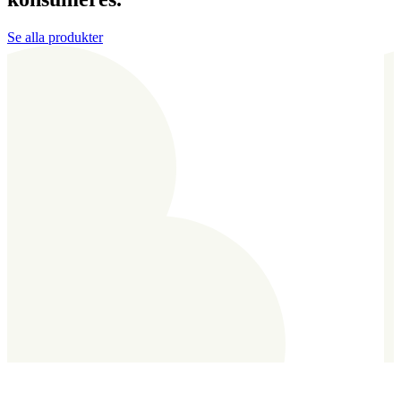
Se alla produkter