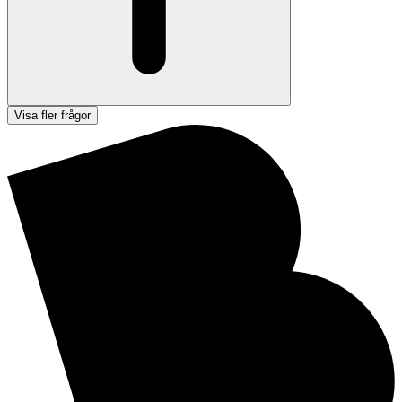
Visa fler frågor