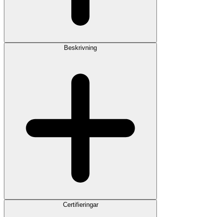
Beskrivning
Certifieringar