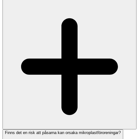
Finns det en risk att påsarna kan orsaka mikroplastföroreningar?