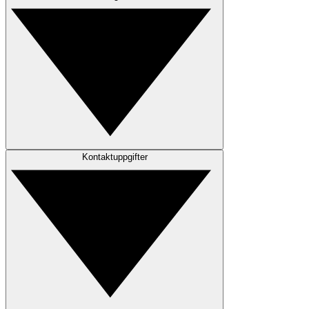
Kontaktuppgifter