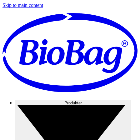
Skip to main content
Produkter