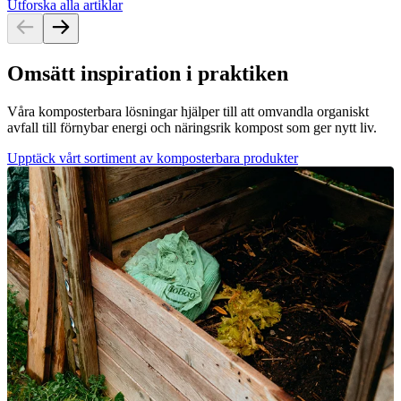
Utforska alla artiklar
Omsätt inspiration i praktiken
Våra komposterbara lösningar hjälper till att omvandla organiskt
avfall till förnybar energi och näringsrik kompost som ger nytt liv.
Upptäck vårt sortiment av komposterbara produkter