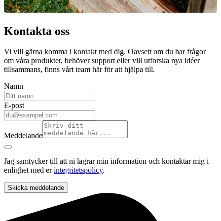
Kontakta oss
Vi vill gärna komma i kontakt med dig. Oavsett om du har frågor
om våra produkter, behöver support eller vill utforska nya idéer
tillsammans, finns vårt team här för att hjälpa till.
Namn
E-post
Meddelande
Jag samtycker till att ni lagrar min information och kontaktar mig i
enlighet med er
integritetspolicy
.
Skicka meddelande