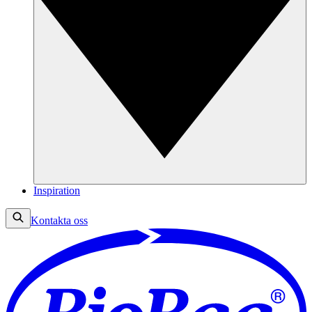
Inspiration
Kontakta oss