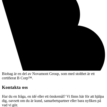
Biobag är en del av Novamont Group, som med stolthet är ett
certifierat B Corp™.
Kontakta oss
Har du en fråga, en idé eller ett önskemål? Vi finns här för att hjälpa
dig, oavsett om du är kund, samarbetspartner eller bara nyfiken på
vad vi gör.